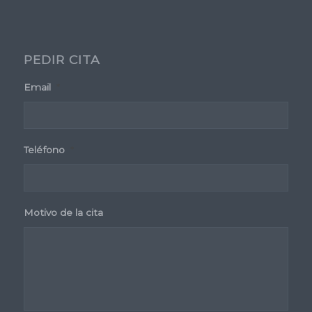
PEDIR CITA
Email
*
Teléfono
*
Motivo de la cita