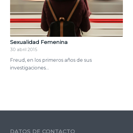
Sexualidad Femenina
30 abril 2015
Freud, en los primeros años de sus
investigaciones…
DATOS DE CONTACTO