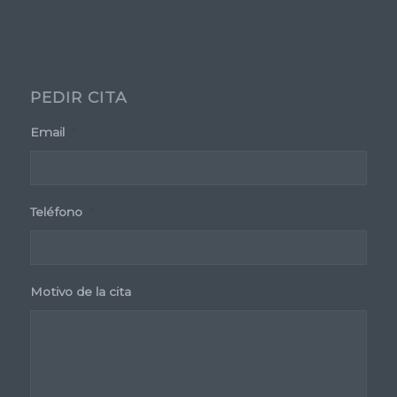
PEDIR CITA
Email
*
Teléfono
*
Motivo de la cita