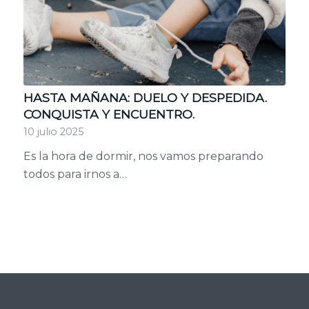
HASTA MAÑANA: DUELO Y DESPEDIDA.
CONQUISTA Y ENCUENTRO.
10 julio 2025
Es la hora de dormir, nos vamos preparando
todos para irnos a…