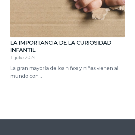
LA IMPORTANCIA DE LA CURIOSIDAD
INFANTIL
11 julio 2024
La gran mayoría de los niños y niñas vienen al
mundo con…