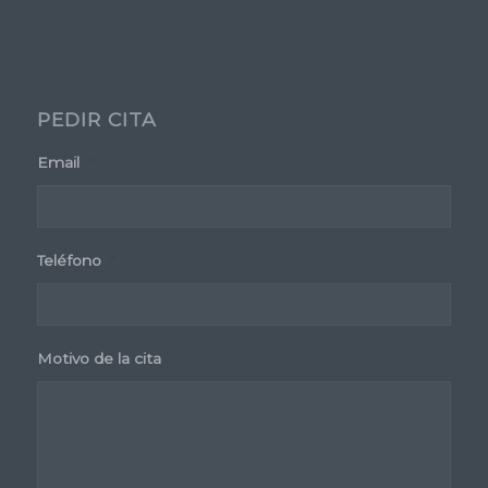
PEDIR CITA
Email
*
Teléfono
*
Motivo de la cita