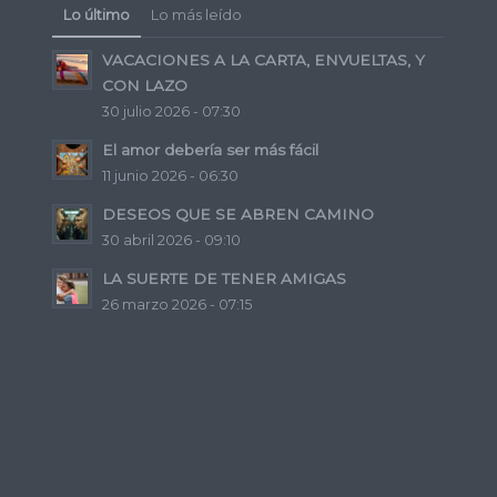
Lo último
Lo más leído
VACACIONES A LA CARTA, ENVUELTAS, Y
CON LAZO
30 julio 2026 - 07:30
El amor debería ser más fácil
11 junio 2026 - 06:30
DESEOS QUE SE ABREN CAMINO
30 abril 2026 - 09:10
LA SUERTE DE TENER AMIGAS
26 marzo 2026 - 07:15