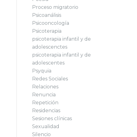
Proceso migratorio
Psicoanálisis
Psicooncología
Psicoterapia
psicoterapia infantil y de
adolescenctes
psicoterapia infantil y de
adolescentes
Psyquia
Redes Sociales
Relaciones
Renuncia
Repetición
Residencias
Sesiones clínicas
Sexualidad
Silencio