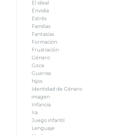
El ideal
Envidia
Estrés
Familias
Fantasías
Formación
Frustración
Género
Goce
Guerras
hijos
Identidad de Género
imagen
Infancia
Ira
Juego infantil
Lenguaje