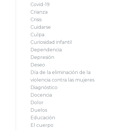
Covid-19
Crianza
Crisis
Cuidarse
Culpa
Curiosidad infantil
Dependencia
Depresión
Deseo
Día de la eliminación de la
violencia contra las mujeres
Diagnóstico
Docencia
Dolor
Duelos
Educación
El cuerpo