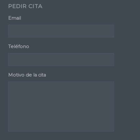
PEDIR CITA
Email
*
Teléfono
*
Motivo de la cita