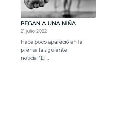
PEGAN A UNA NIÑA
21 julio 2022
Hace poco apareció en la
prensa la siguiente
noticia: “El…