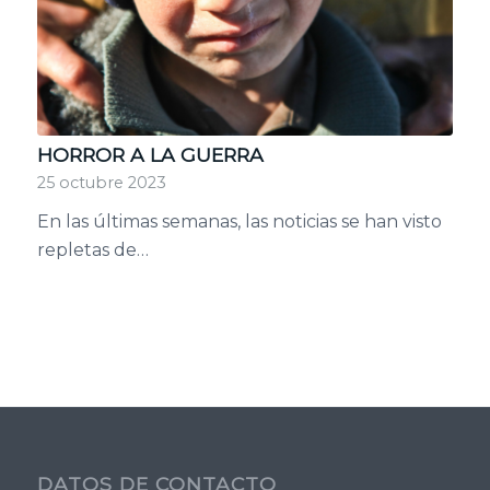
HORROR A LA GUERRA
25 octubre 2023
En las últimas semanas, las noticias se han visto
repletas de…
DATOS DE CONTACTO