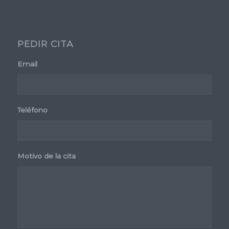
PEDIR CITA
Email
*
Teléfono
*
Motivo de la cita