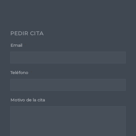
PEDIR CITA
Email
*
Teléfono
*
Motivo de la cita