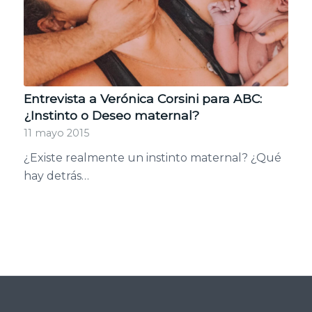
Entrevista a Verónica Corsini para ABC:
¿Instinto o Deseo maternal?
11 mayo 2015
¿Existe realmente un instinto maternal? ¿Qué
hay detrás…