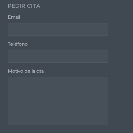
PEDIR CITA
Email
*
Teléfono
*
Motivo de la cita