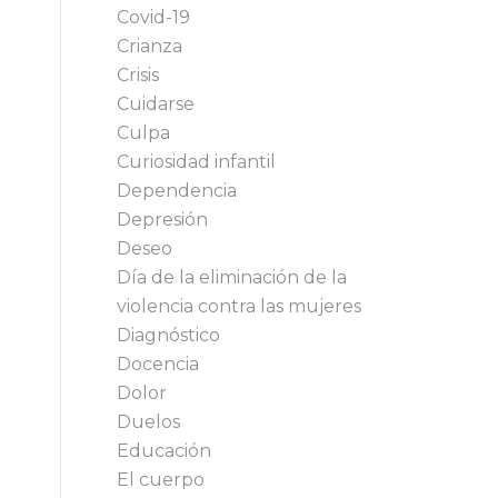
Covid-19
Crianza
Crisis
Cuidarse
Culpa
Curiosidad infantil
Dependencia
Depresión
Deseo
Día de la eliminación de la
violencia contra las mujeres
Diagnóstico
Docencia
Dolor
Duelos
Educación
El cuerpo