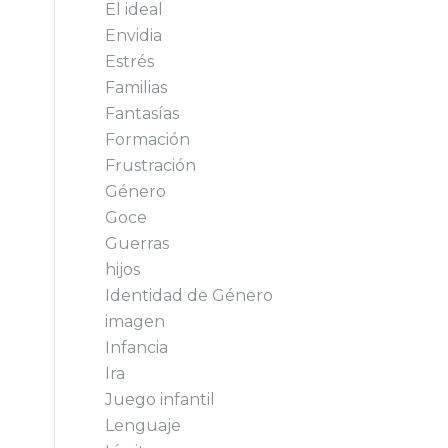
El ideal
Envidia
Estrés
Familias
Fantasías
Formación
Frustración
Género
Goce
Guerras
hijos
Identidad de Género
imagen
Infancia
Ira
Juego infantil
Lenguaje