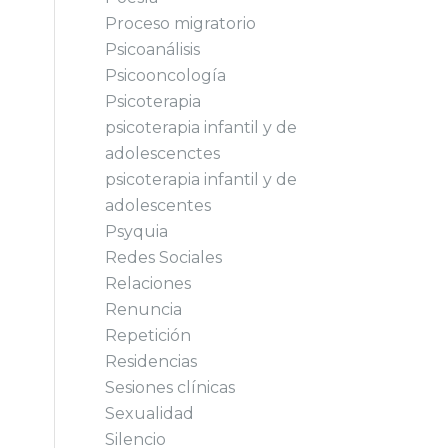
Proceso migratorio
Psicoanálisis
Psicooncología
Psicoterapia
psicoterapia infantil y de
adolescenctes
psicoterapia infantil y de
adolescentes
Psyquia
Redes Sociales
Relaciones
Renuncia
Repetición
Residencias
Sesiones clínicas
Sexualidad
Silencio