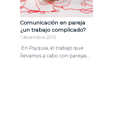
Comunicación en pareja
¿un trabajo complicado?
1 diciembre 2015
En Psyquia, el trabajo que
llevamos a cabo con parejas…