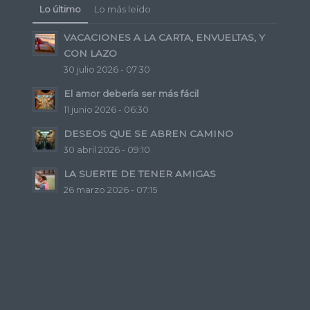
Lo último
Lo más leído
VACACIONES A LA CARTA, ENVUELTAS, Y
CON LAZO
30 julio 2026 - 07:30
El amor debería ser más fácil
11 junio 2026 - 06:30
DESEOS QUE SE ABREN CAMINO
30 abril 2026 - 09:10
LA SUERTE DE TENER AMIGAS
26 marzo 2026 - 07:15