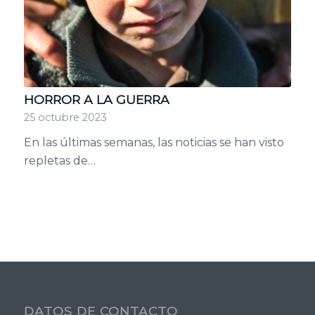
HORROR A LA GUERRA
25 octubre 2023
En las últimas semanas, las noticias se han visto
repletas de…
DATOS DE CONTACTO