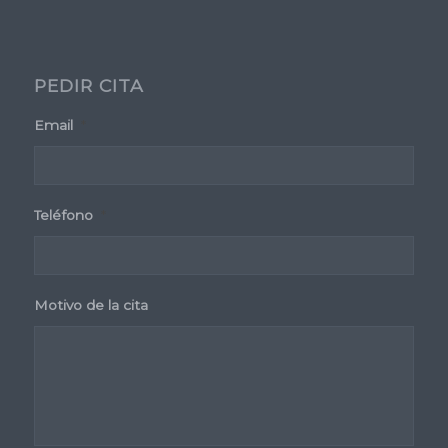
PEDIR CITA
Email
*
Teléfono
*
Motivo de la cita