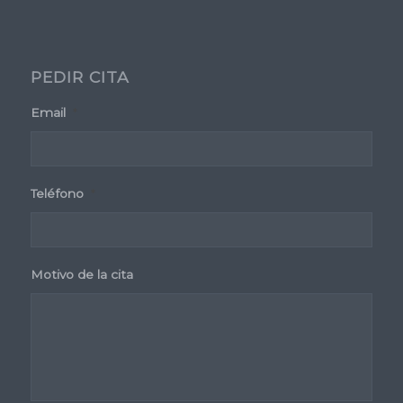
PEDIR CITA
Email
*
Teléfono
*
Motivo de la cita