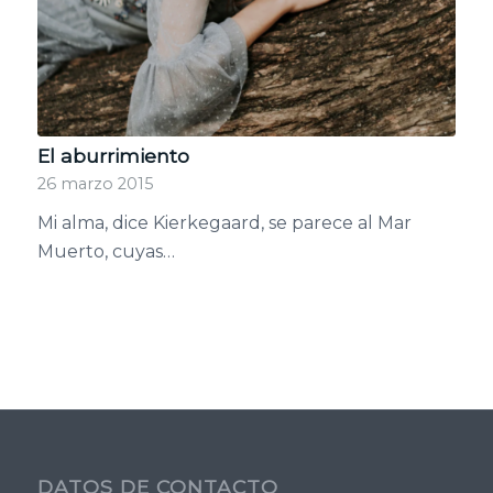
El aburrimiento
26 marzo 2015
Mi alma, dice Kierkegaard, se parece al Mar
Muerto, cuyas…
DATOS DE CONTACTO