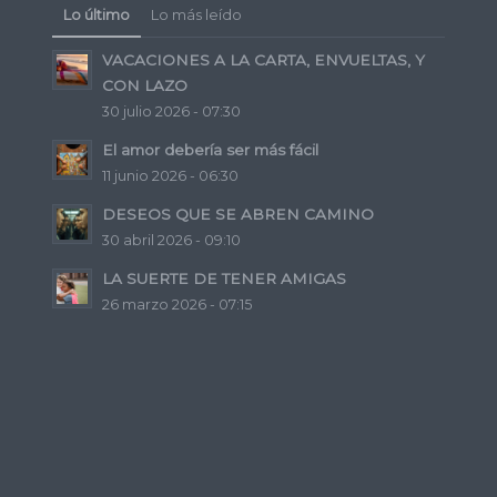
Lo último
Lo más leído
VACACIONES A LA CARTA, ENVUELTAS, Y
CON LAZO
30 julio 2026 - 07:30
El amor debería ser más fácil
11 junio 2026 - 06:30
DESEOS QUE SE ABREN CAMINO
30 abril 2026 - 09:10
LA SUERTE DE TENER AMIGAS
26 marzo 2026 - 07:15