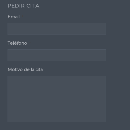
PEDIR CITA
Email
*
Teléfono
*
Motivo de la cita