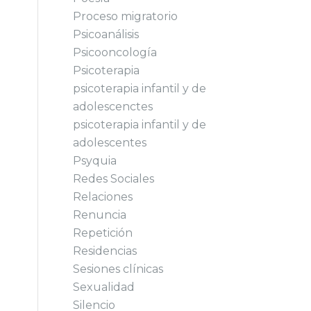
Proceso migratorio
Psicoanálisis
Psicooncología
Psicoterapia
psicoterapia infantil y de
adolescenctes
psicoterapia infantil y de
adolescentes
Psyquia
Redes Sociales
Relaciones
Renuncia
Repetición
Residencias
Sesiones clínicas
Sexualidad
Silencio