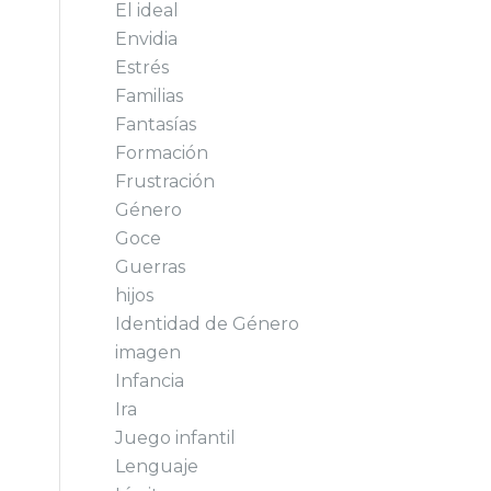
El ideal
Envidia
Estrés
Familias
Fantasías
Formación
Frustración
Género
Goce
Guerras
hijos
Identidad de Género
imagen
Infancia
Ira
Juego infantil
Lenguaje