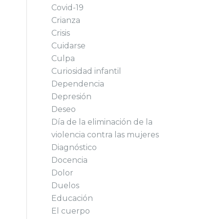
Covid-19
Crianza
Crisis
Cuidarse
Culpa
Curiosidad infantil
Dependencia
Depresión
Deseo
Día de la eliminación de la
violencia contra las mujeres
Diagnóstico
Docencia
Dolor
Duelos
Educación
El cuerpo