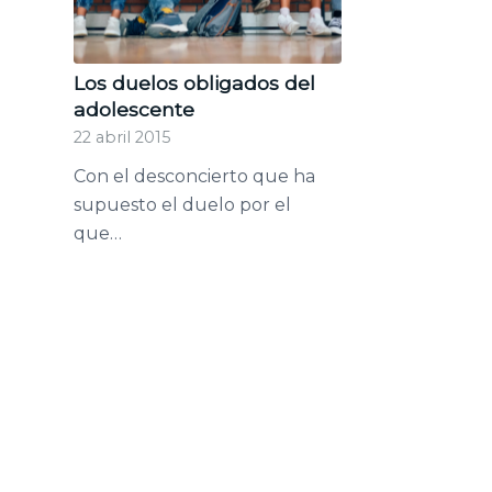
Los duelos obligados del
adolescente
22 abril 2015
Con el desconcierto que ha
supuesto el duelo por el
que…