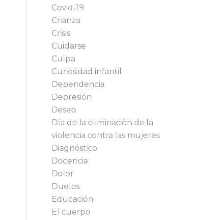
Covid-19
Crianza
Crisis
Cuidarse
Culpa
Curiosidad infantil
Dependencia
Depresión
Deseo
Día de la eliminación de la
violencia contra las mujeres
Diagnóstico
Docencia
Dolor
Duelos
Educación
El cuerpo