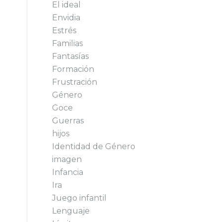
El ideal
Envidia
Estrés
Familias
Fantasías
Formación
Frustración
Género
Goce
Guerras
hijos
Identidad de Género
imagen
Infancia
Ira
Juego infantil
Lenguaje