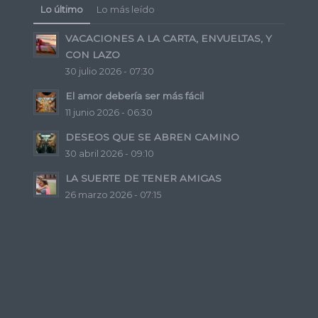
Lo último
Lo más leído
VACACIONES A LA CARTA, ENVUELTAS, Y
CON LAZO
30 julio 2026 - 07:30
El amor debería ser más fácil
11 junio 2026 - 06:30
DESEOS QUE SE ABREN CAMINO
30 abril 2026 - 09:10
LA SUERTE DE TENER AMIGAS
26 marzo 2026 - 07:15