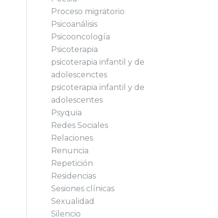
Proceso migratorio
Psicoanálisis
Psicooncología
Psicoterapia
psicoterapia infantil y de
adolescenctes
psicoterapia infantil y de
adolescentes
Psyquia
Redes Sociales
Relaciones
Renuncia
Repetición
Residencias
Sesiones clínicas
Sexualidad
Silencio