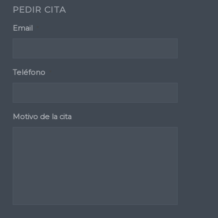
PEDIR CITA
Email
*
Teléfono
*
Motivo de la cita