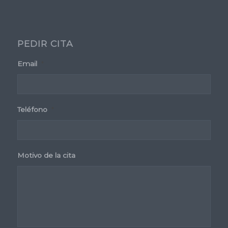
PEDIR CITA
Email
*
Teléfono
*
Motivo de la cita