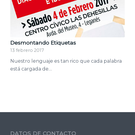
Desmontando Etiquetas
13 febrero 2017
Nuestro lenguaje es tan rico que cada palabra
está cargada de…
DATOS DE CONTACTO