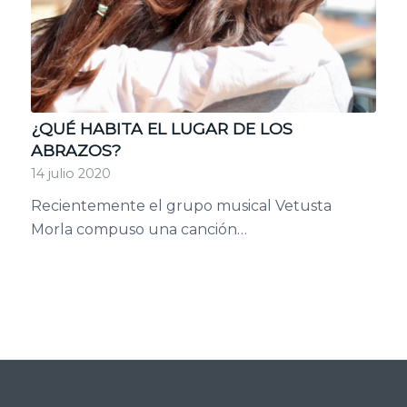
¿QUÉ HABITA EL LUGAR DE LOS
ABRAZOS?
14 julio 2020
Recientemente el grupo musical Vetusta
Morla compuso una canción…