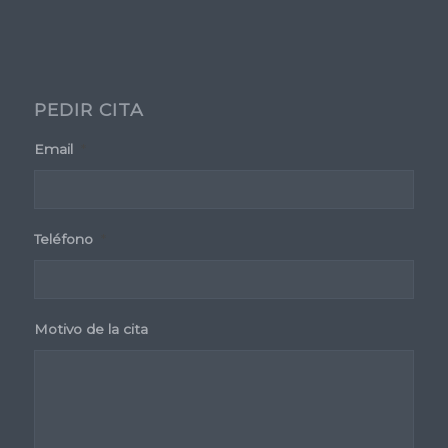
PEDIR CITA
Email
*
Teléfono
*
Motivo de la cita