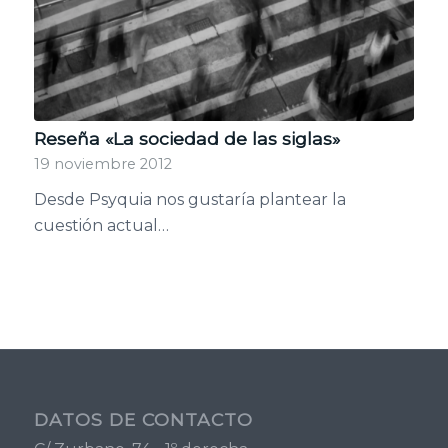
Reseña «La sociedad de las siglas»
19 noviembre 2012
Desde Psyquia nos gustaría plantear la
cuestión actual…
DATOS DE CONTACTO