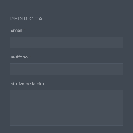
PEDIR CITA
Email
*
Teléfono
*
Motivo de la cita