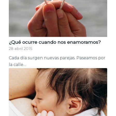
¿Qué ocurre cuando nos enamoramos?
28 abril 2015
Cada día surgen nuevas parejas. Paseamos por
la calle…