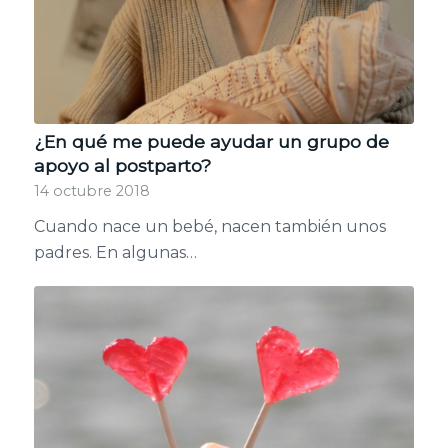
¿En qué me puede ayudar un grupo de
apoyo al postparto?
14 octubre 2018
Cuando nace un bebé, nacen también unos
padres. En algunas…