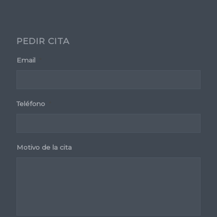
PEDIR CITA
Email
*
Teléfono
*
Motivo de la cita