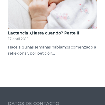
Lactancia ¿Hasta cuando? Parte II
17 abril 2015
Hace algunas semanas habíamos comenzado a
reflexionar, por petición…
DATOS DE CONTACTO