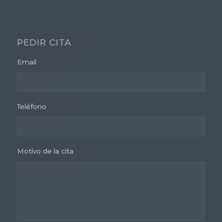
PEDIR CITA
Email
*
Teléfono
*
Motivo de la cita