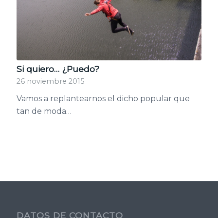
Si quiero… ¿Puedo?
26 noviembre 2015
Vamos a replantearnos el dicho popular que
tan de moda…
DATOS DE CONTACTO