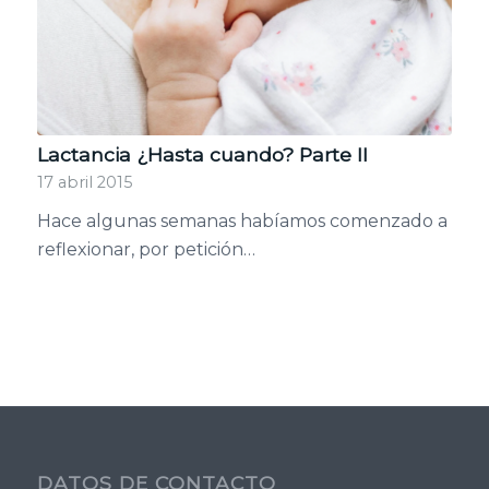
Lactancia ¿Hasta cuando? Parte II
17 abril 2015
Hace algunas semanas habíamos comenzado a
reflexionar, por petición…
DATOS DE CONTACTO