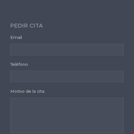
PEDIR CITA
Email
*
Teléfono
*
Motivo de la cita