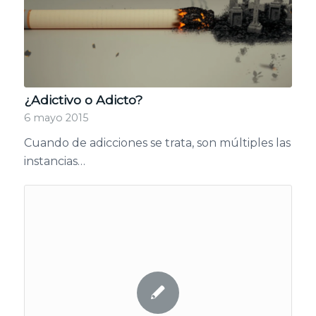
¿Adictivo o Adicto?
6 mayo 2015
Cuando de adicciones se trata, son múltiples las
instancias…