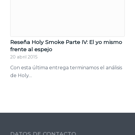
Reseña Holy Smoke Parte IV: El yo mismo
frente al espejo
20 abril 2015
Con esta última entrega terminamos el análisis
de Holy…
DATOS DE CONTACTO