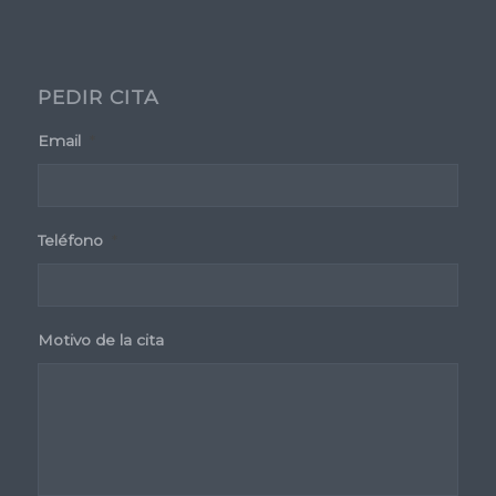
PEDIR CITA
Email
*
Teléfono
*
Motivo de la cita