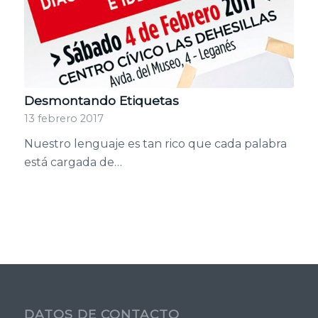
Desmontando Etiquetas
13 febrero 2017
Nuestro lenguaje es tan rico que cada palabra
está cargada de…
DATOS DE CONTACTO