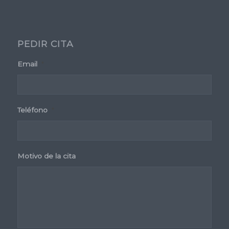
PEDIR CITA
Email
*
Teléfono
*
Motivo de la cita