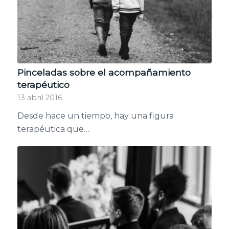
Pinceladas sobre el acompañamiento
terapéutico
13 abril 2016
Desde hace un tiempo, hay una figura
terapéutica que…