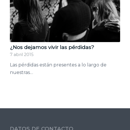
¿Nos dejamos vivir las pérdidas?
7 abril 2015
Las pérdidas están presentes a lo largo de
nuestras…
DATOS DE CONTACTO