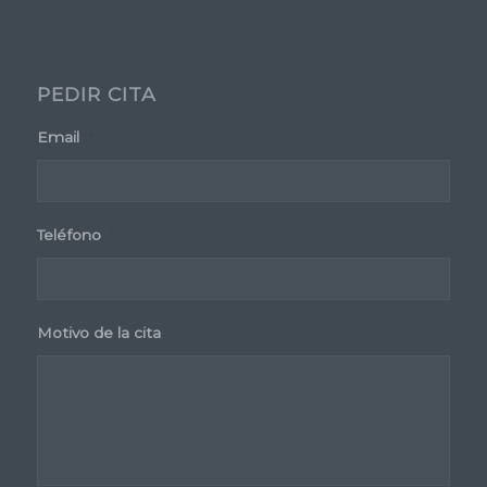
PEDIR CITA
Email
*
Teléfono
*
Motivo de la cita