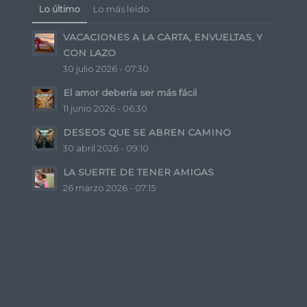
Lo último
Lo más leído
VACACIONES A LA CARTA, ENVUELTAS, Y
CON LAZO
30 julio 2026 - 07:30
El amor debería ser más fácil
11 junio 2026 - 06:30
DESEOS QUE SE ABREN CAMINO
30 abril 2026 - 09:10
LA SUERTE DE TENER AMIGAS
26 marzo 2026 - 07:15