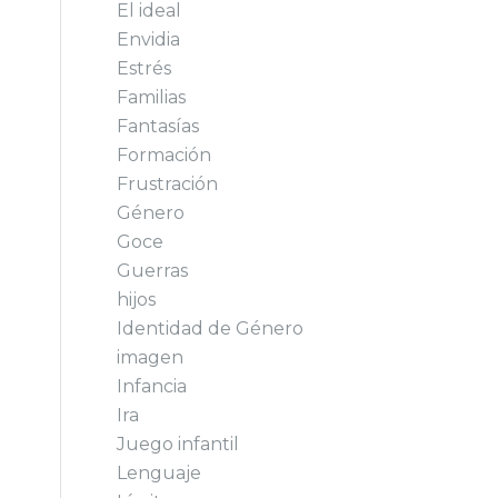
El ideal
Envidia
Estrés
Familias
Fantasías
Formación
Frustración
Género
Goce
Guerras
hijos
Identidad de Género
imagen
Infancia
Ira
Juego infantil
Lenguaje