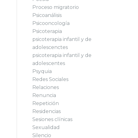
Proceso migratorio
Psicoanálisis
Psicooncología
Psicoterapia
psicoterapia infantil y de
adolescenctes
psicoterapia infantil y de
adolescentes
Psyquia
Redes Sociales
Relaciones
Renuncia
Repetición
Residencias
Sesiones clínicas
Sexualidad
Silencio