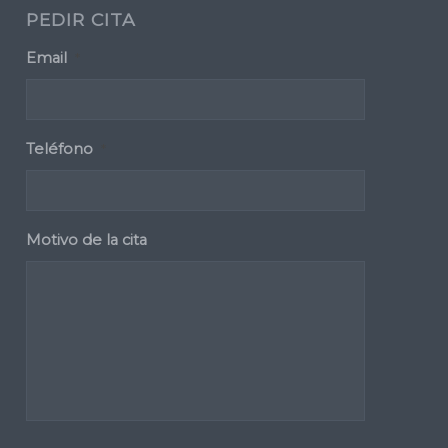
PEDIR CITA
Email
*
Teléfono
*
Motivo de la cita