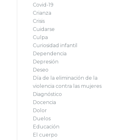
Covid-19
Crianza
Crisis
Cuidarse
Culpa
Curiosidad infantil
Dependencia
Depresión
Deseo
Día de la eliminación de la
violencia contra las mujeres
Diagnóstico
Docencia
Dolor
Duelos
Educación
El cuerpo