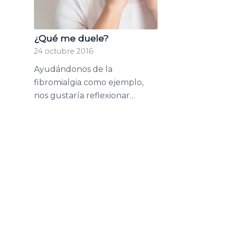
¿Qué me duele?
24 octubre 2016
Ayudándonos de la
fibromialgia como ejemplo,
nos gustaría reflexionar…