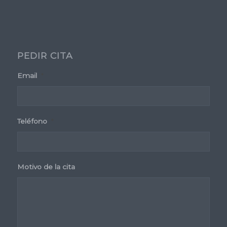
PEDIR CITA
Email
*
Teléfono
*
Motivo de la cita