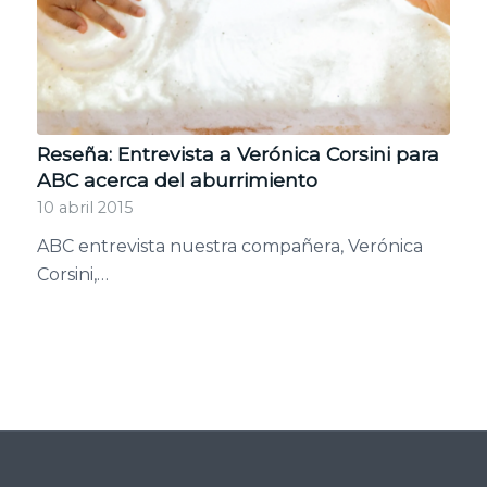
Reseña: Entrevista a Verónica Corsini para
ABC acerca del aburrimiento
10 abril 2015
ABC entrevista nuestra compañera, Verónica
Corsini,…