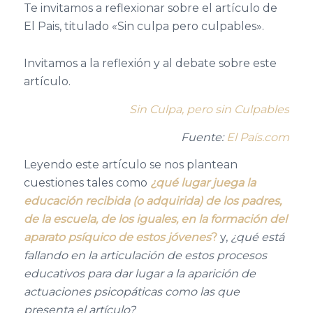
Te invitamos a reflexionar sobre el artículo de
El Pais, titulado «Sin culpa pero culpables».
Invitamos a la reflexión y al debate sobre este
artículo.
Sin Culpa, pero sin Culpables
Fuente:
El País.com
Leyendo este artículo se nos plantean
cuestiones tales como
¿qué lugar juega la
educación recibida (o adquirida)
de los padres,
de la escuela, de los iguales, en la formación del
aparato psíquico de estos jóvenes
?
y,
¿qué está
fallando en la articulación de estos procesos
educativos para dar lugar a la aparición de
actuaciones psicopáticas como las que
presenta el artículo?