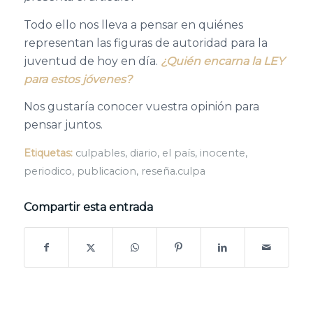
Todo ello nos lleva a pensar en quiénes
representan las figuras de autoridad para la
juventud de hoy en día.
¿Quién encarna la LEY
para estos jóvenes?
Nos gustaría conocer vuestra opinión para
pensar juntos.
Etiquetas:
culpables
,
diario
,
el país
,
inocente
,
periodico
,
publicacion
,
reseña.culpa
Compartir esta entrada