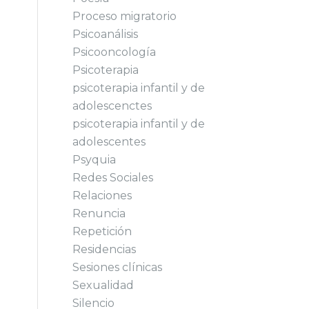
Proceso migratorio
Psicoanálisis
Psicooncología
Psicoterapia
psicoterapia infantil y de
adolescenctes
psicoterapia infantil y de
adolescentes
Psyquia
Redes Sociales
Relaciones
Renuncia
Repetición
Residencias
Sesiones clínicas
Sexualidad
Silencio