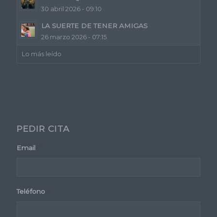
30 abril 2026 - 09:10
LA SUERTE DE TENER AMIGAS
26 marzo 2026 - 07:15
Lo más leído
PEDIR CITA
Email
*
Teléfono
*