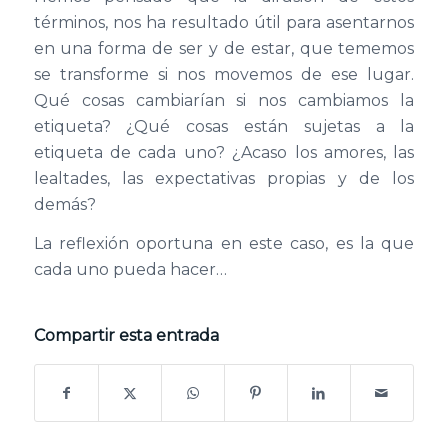
términos, nos ha resultado útil para asentarnos
en una forma de ser y de estar, que tememos
se transforme si nos movemos de ese lugar.
Qué cosas cambiarían si nos cambiamos la
etiqueta? ¿Qué cosas están sujetas a la
etiqueta de cada uno? ¿Acaso los amores, las
lealtades, las expectativas propias y de los
demás?
La reflexión oportuna en este caso, es la que
cada uno pueda hacer…
Compartir esta entrada