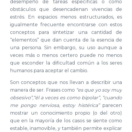
desempeño de tareas específicas o como
obstáculos que desencadenan vivencias de
estrés. En espacios menos estructurados, es
igualmente frecuente encontrarse con estos
conceptos para sintetizar una cantidad de
“elementos” que dan cuenta de la esencia de
una persona. Sin embargo, su uso aunque a
veces más o menos certero puede no menos
que esconder la dificultad común a los seres
humanos para aceptar el cambio.
Son conceptos que nos llevan a describir una
manera de ser. Frases como
“es que yo soy muy
obsesivo”,
“él a veces es como bipolar”
,
“cuando
me pongo nerviosa, estoy histérica”
parecen
mostrar un conocimiento propio (o del otro)
que en la mayoría de los casos se siente como
estable, inamovible, y también permite explicar