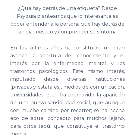
¿Qué hay detrás de una etiqueta? Desde
Psyquia planteamos que lo interesante es
poder entender a la persona que hay detrás de
un diagnóstico y comprender su síntoma.
En los últimos años ha constituido un gran
avance la apertura del conocimiento y el
interés por la enfermedad mental y los
trastornos psicológicos. Este mismo interés,
impulsado desde diversas instituciones
(privadas y estatales), medios de comunicación,
universidades, etc… ha promovido la aparición
de una nueva sensibilidad social, que aunque
con mucho camino por recorrer; se ha hecho
eco de aquel concepto para muchos lejano,
para otros tabú, que constituye el trastorno
mental.