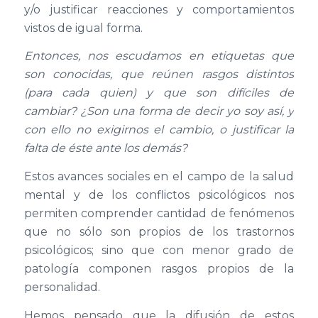
y/o justificar reacciones y comportamientos
vistos de igual forma.
Entonces, nos escudamos en etiquetas que
son conocidas, que reúnen rasgos distintos
(para cada quien) y que son difíciles de
cambiar? ¿Son una forma de decir yo soy así, y
con ello no exigirnos el cambio, o justificar la
falta de éste ante los demás?
Estos avances sociales en el campo de la salud
mental y de los conflictos psicológicos nos
permiten comprender cantidad de fenómenos
que no sólo son propios de los trastornos
psicológicos; sino que con menor grado de
patología componen rasgos propios de la
personalidad.
Hemos pensado que la difusión de estos