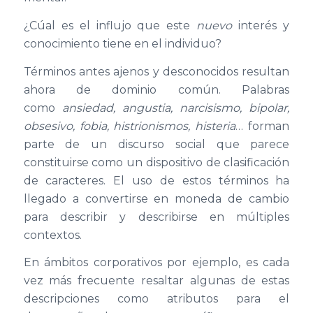
¿Cúal es el influjo que este
nuevo
interés y
conocimiento tiene en el individuo?
Términos antes ajenos y desconocidos resultan
ahora de dominio común. Palabras
como
ansiedad, angustia, narcisismo, bipolar,
obsesivo, fobia, histrionismos, histeria
… forman
parte de un discurso social que parece
constituirse como un dispositivo de clasificación
de caracteres. El uso de estos términos ha
llegado a convertirse en moneda de cambio
para describir y describirse en múltiples
contextos.
En ámbitos corporativos por ejemplo, es cada
vez más frecuente resaltar algunas de estas
descripciones como atributos para el