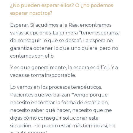
¿No pueden esperar ellos? O ¿no podemos
esperar nosotros?
Esperar. Si acudimos a la Rae, encontramos
varias acepciones. La primera “tener esperanza
de conseguir lo que se desea”. La espera no
garantiza obtener lo que uno quiere, pero no
contamos con ello.
Y es que generalmente, la espera es difícil. Y a
veces se torna insoportable.
Lo vemos en los procesos terapéuticos.
Pacientes que verbalizan “Vengo porque
necesito encontrar la forma de estar bien,
necesito saber qué hacer, necesito que me
digas cómo conseguir solucionar esta
situación…no puedo estar más tiempo así, no