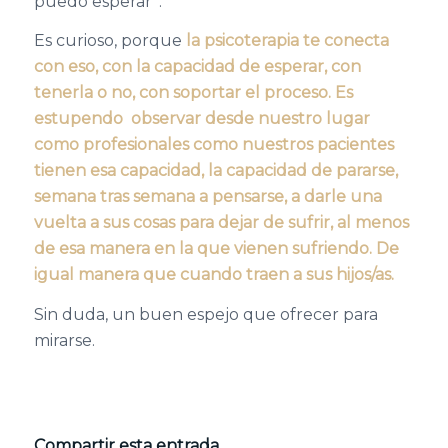
puedo esperar”.
Es curioso, porque
la psicoterapia te conecta
con eso, con la capacidad de esperar, con
tenerla o no, con soportar el proceso. Es
estupendo observar desde nuestro lugar
como profesionales como nuestros pacientes
tienen esa capacidad, la capacidad de pararse,
semana tras semana a pensarse, a darle una
vuelta a sus cosas para dejar de sufrir, al menos
de esa manera en la que vienen sufriendo. De
igual manera que cuando traen a sus hijos/as.
Sin duda, un buen espejo que ofrecer para
mirarse.
Compartir esta entrada