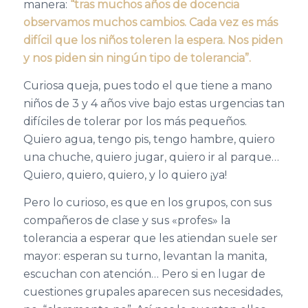
manera:
“tras muchos años de docencia
observamos muchos cambios. Cada vez es más
difícil que los niños toleren la espera. Nos piden
y nos piden sin ningún tipo de tolerancia”.
Curiosa queja, pues todo el que tiene a mano
niños de 3 y 4 años vive bajo estas urgencias tan
difíciles de tolerar por los más pequeños.
Quiero agua, tengo pis, tengo hambre, quiero
una chuche, quiero jugar, quiero ir al parque…
Quiero, quiero, quiero, y lo quiero ¡ya!
Pero lo curioso, es que en los grupos, con sus
compañeros de clase y sus «profes» la
tolerancia a esperar que les atiendan suele ser
mayor: esperan su turno, levantan la manita,
escuchan con atención… Pero si en lugar de
cuestiones grupales aparecen sus necesidades,