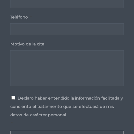
Teléfono
*
Motivo de la cita
Consentimiento
*
Declaro haber entendido la información facilitada y
consiento el tratamiento que se efectuará de mis
datos de carácter personal.
*