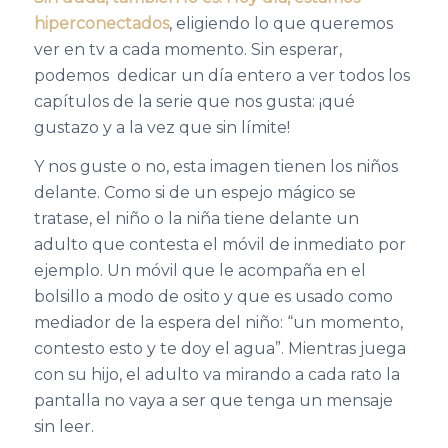
hiperconectados
, eligiendo lo que queremos
ver en tv a cada momento. Sin esperar,
podemos dedicar un día entero a ver todos los
capítulos de la serie que nos gusta: ¡qué
gustazo y a la vez que sin límite!
Y nos guste o no, esta imagen tienen los niños
delante. Como si de un espejo mágico se
tratase, el niño o la niña tiene delante un
adulto que contesta el móvil de inmediato por
ejemplo. Un móvil que le acompaña en el
bolsillo a modo de osito y que es usado como
mediador de la espera del niño: “un momento,
contesto esto y te doy el agua”. Mientras juega
con su hijo, el adulto va mirando a cada rato la
pantalla no vaya a ser que tenga un mensaje
sin leer.