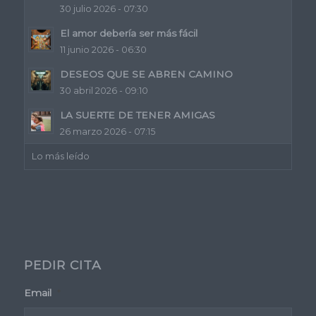
30 julio 2026 - 07:30
El amor debería ser más fácil
11 junio 2026 - 06:30
DESEOS QUE SE ABREN CAMINO
30 abril 2026 - 09:10
LA SUERTE DE TENER AMIGAS
26 marzo 2026 - 07:15
Lo más leído
PEDIR CITA
Email
*