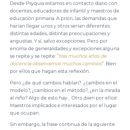
Desde Psyquia estamos en contacto diario con
docentes, educadores de infantil y maestros de
educación primaria. A priori, las demandas que
harían llegar unos y otros serían diferentes:
distintas edades, distintas preocupaciones y
angustias. Y sí, salvo excepciones. Pero por
encima de generalidades y excepciones alguna
se repite y se repite:
“
tras muchos años de
docencia observamos muchos cambios
”.
Bien
por ellos que hagan esta reflexión.
Pero ¿de qué cambios hablan?: ¿cambios en el
modelo?, ¿cambios en el método?, ¿en la mirada
al niño? Algo de esto hay… Otro ¡bien por ellos!
Maestros implicados e interesados por el lugar
que ocupan.
Sin embargo, la frase continua de la siguiente