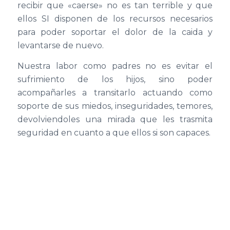
recibir que «caerse» no es tan terrible y que
ellos SI disponen de los recursos necesarios
para poder soportar el dolor de la caida y
levantarse de nuevo.
Nuestra labor como padres no es evitar el
sufrimiento de los hijos, sino poder
acompañarles a transitarlo actuando como
soporte de sus miedos, inseguridades, temores,
devolviendoles una mirada que les trasmita
seguridad en cuanto a que ellos si son capaces.