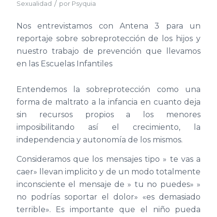
/
Sexualidad
por
Psyquia
Nos entrevistamos con Antena 3 para un
reportaje sobre sobreprotección de los hijos y
nuestro trabajo de prevención que llevamos
en las Escuelas Infantiles
Entendemos la sobreprotección como una
forma de maltrato a la infancia en cuanto deja
sin recursos propios a los menores
imposibilitando así el crecimiento, la
independencia y autonomía de los mismos.
Consideramos que los mensajes tipo » te vas a
caer» llevan implicito y de un modo totalmente
inconsciente el mensaje de » tu no puedes» »
no podrías soportar el dolor» «es demasiado
terrible». Es importante que el niño pueda