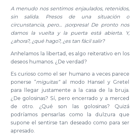
A menudo nos sentimos enjaulados, retenidos,
sin salida. Presos de una situación o
circunstancia, pero… ¡sorpresa! De pronto nos
damos la vuelta y la puerta está abierta. Y,
¿ahora?, ¿qué hago?, ¿es tan fácil salir?
Anhelamos la libertad, es algo reiterativo en los
deseos humanos. ¿De verdad?
Es curioso como el ser humano a veces parece
ponerse “
miguitas”
al modo Hansel y Gretel
para llegar justamente a la casa de la bruja.
¿De golosinas? Sí, pero encerrado y a merced
de otro. ¿Qué son las golosinas? Quizá
podríamos pensarlas como la dulzura que
supone el sentirse tan deseado como para ser
apresado.