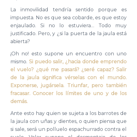
La inmovilidad tendría sentido porque es
impuesta. No es que sea cobarde, es que estoy
enjaulado. Si no lo estuviera… Todo muy
justificado. Pero, y ¿si la puerta de la jaula está
abierta?
¡Oh no! esto supone un encuentro con uno
mismo.
Si puedo salir, ¿hacia donde emprendo
el vuelo? ¿qué me pasará? ¿seré capaz? Salir
de la jaula significa vérselas con el mundo.
Exponerse, jugársela. Triunfar, pero también
fracasar. Conocer los límites de uno y de los
demás.
Ante esto hay quien se sujeta a los barrotes de
la jaula con uñas y dientes, o quien piensa que
si sale, será un polluelo espachurrado contra el