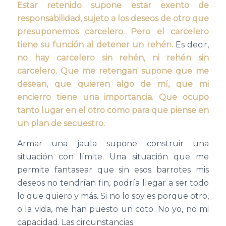
Estar retenido supone estar exento de
responsabilidad, sujeto a los deseos de otro que
presuponemos carcelero. Pero el carcelero
tiene su función al detener un rehén.
Es decir,
no hay carcelero sin rehén, ni rehén sin
carcelero. Que me retengan supone que me
desean, que quieren algo de mí, que mi
encierro tiene una importancia. Que ocupo
tanto lugar en el otro como para que piense en
un plan de secuestro.
Armar una jaula supone construir una
situación con límite. Una situación que me
permite fantasear que sin esos barrotes mis
deseos no tendrían fin, podría llegar a ser todo
lo que quiero y más. Si no lo soy es porque otro,
o la vida, me han puesto un coto. No yo, no mi
capacidad. Las circunstancias.