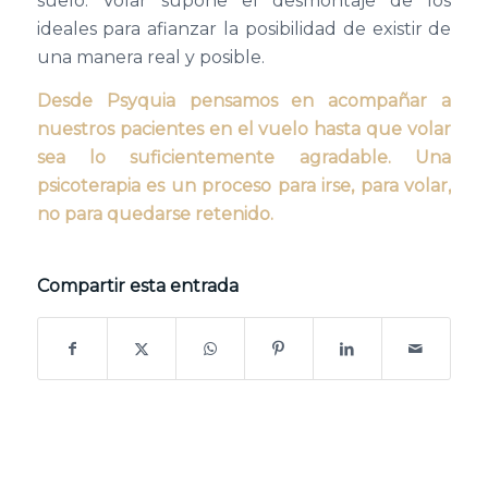
suelo. Volar supone el desmontaje de los
ideales para afianzar la posibilidad de existir de
una manera real y posible.
Desde Psyquia pensamos en acompañar a
nuestros pacientes en el vuelo hasta que volar
sea lo suficientemente agradable. Una
psicoterapia es un proceso para irse, para volar,
no para quedarse retenido.
Compartir esta entrada